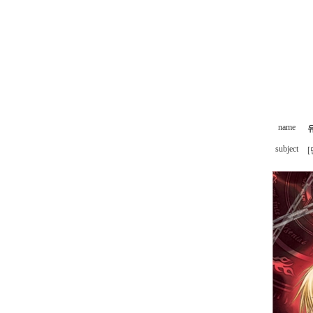
name
subject
[