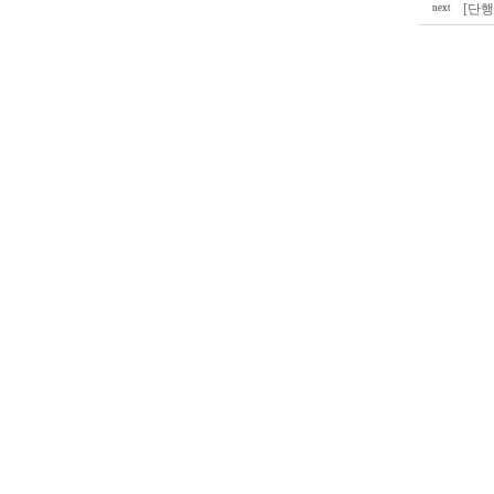
[단행
next