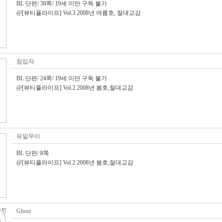
BL 단편/ 30쪽/ 19세 미만 구독 불가
@[뷰티풀라이프] Vol.3 2008년 여름호, 절대교감
침입자
BL 단편/ 24쪽/ 19세 미만 구독 불가
@[뷰티풀라이프] Vol.2 2008년 봄호,절대교감
유일무이
BL 단편/ 8쪽
@[뷰티풀라이프] Vol.2 2008년 봄호,절대교감
Ghost