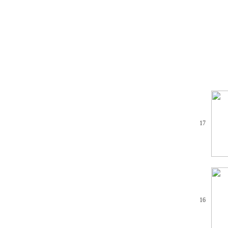
17
16