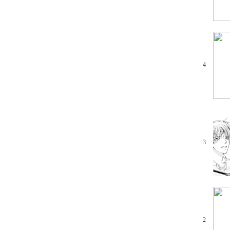
4
3
2